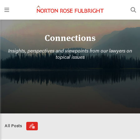
Connections
Insights, perspectives and viewpoints from our lawyers on
topical issues
All Posts