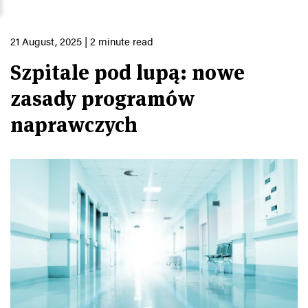
21 August, 2025
| 2 minute read
Szpitale pod lupą: nowe
zasady programów
naprawczych