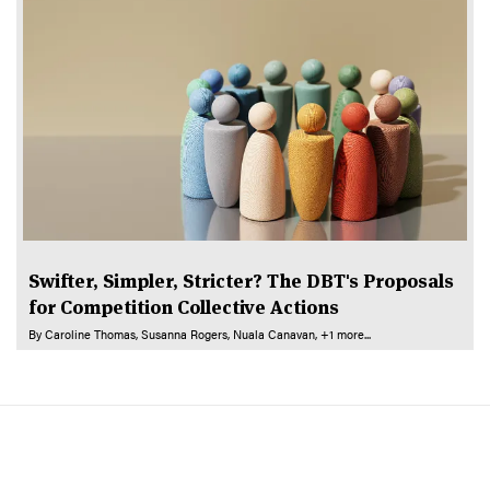
Swifter, Simpler, Stricter? The DBT's Proposals
for Competition Collective Actions
By
Caroline Thomas
Susanna Rogers
Nuala Canavan
+1 more...