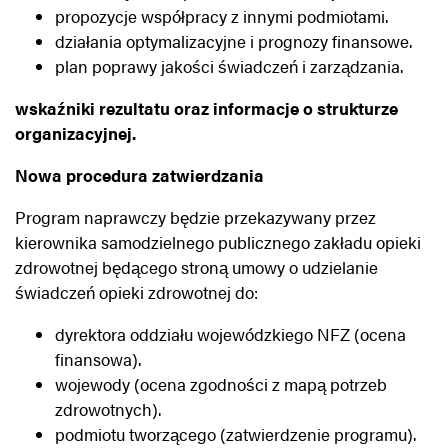
propozycje współpracy z innymi podmiotami.
działania optymalizacyjne i prognozy finansowe.
plan poprawy jakości świadczeń i zarządzania.
wskaźniki rezultatu oraz informacje o strukturze
organizacyjnej.
Nowa procedura zatwierdzania
Program naprawczy będzie przekazywany przez
kierownika samodzielnego publicznego zakładu opieki
zdrowotnej będącego stroną umowy o udzielanie
świadczeń opieki zdrowotnej do:
dyrektora oddziału wojewódzkiego NFZ (ocena
finansowa).
wojewody (ocena zgodności z mapą potrzeb
zdrowotnych).
podmiotu tworzącego (zatwierdzenie programu).