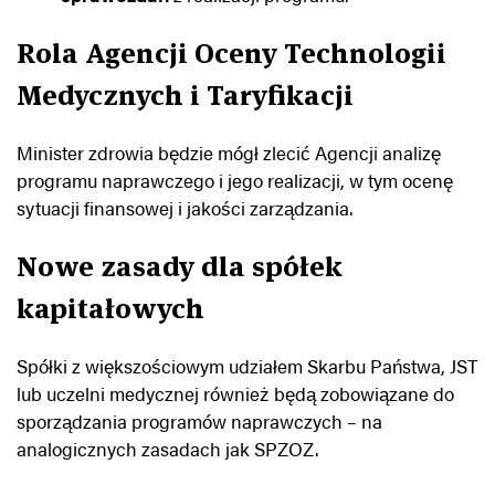
Rola Agencji Oceny Technologii
Medycznych i Taryfikacji
Minister zdrowia będzie mógł zlecić Agencji analizę
programu naprawczego i jego realizacji, w tym ocenę
sytuacji finansowej i jakości zarządzania.
Nowe zasady dla spółek
kapitałowych
Spółki z większościowym udziałem Skarbu Państwa, JST
lub uczelni medycznej również będą zobowiązane do
sporządzania programów naprawczych – na
analogicznych zasadach jak SPZOZ.