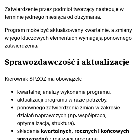
Zatwierdzenie przez podmiot tworzący następuje w
terminie jednego miesiąca od otrzymania.
Program może być aktualizowany kwartalnie, a zmiany
w jego kluczowych elementach wymagają ponownego
zatwierdzenia.
Sprawozdawczość i aktualizacje
Kierownik SPZOZ ma obowiązek:
kwartalnej analizy wykonania programu.
aktualizacji programu w razie potrzeby.
ponownego zatwierdzenia zmian w zakresie
działań naprawczych (np. współpraca,
optymalizacja, struktura).
składania
kwartalnych, rocznych i końcowych
sprawozdań
z realizacji programu.