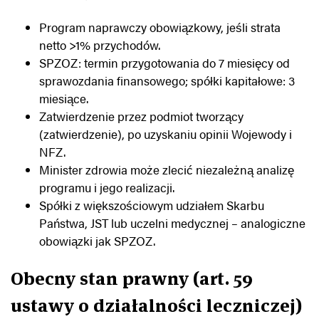
Program naprawczy obowiązkowy, jeśli strata
netto >1% przychodów.
SPZOZ: termin przygotowania do 7 miesięcy od
sprawozdania finansowego; spółki kapitałowe: 3
miesiące.
Zatwierdzenie przez podmiot tworzący
(zatwierdzenie), po uzyskaniu opinii Wojewody i
NFZ.
Minister zdrowia może zlecić niezależną analizę
programu i jego realizacji.
Spółki z większościowym udziałem Skarbu
Państwa, JST lub uczelni medycznej – analogiczne
obowiązki jak SPZOZ.
Obecny stan prawny (art. 59
ustawy o działalności leczniczej)