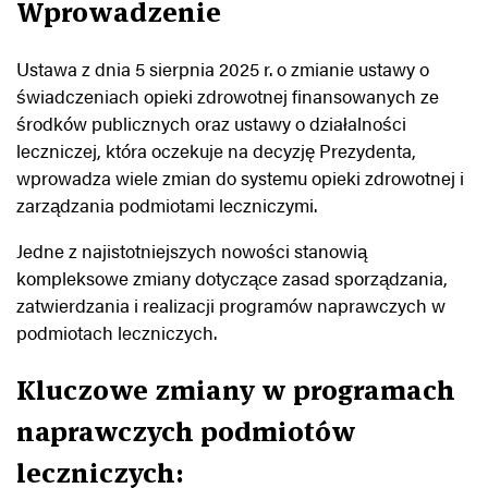
Wprowadzenie
Ustawa z dnia 5 sierpnia 2025 r. o zmianie ustawy o
świadczeniach opieki zdrowotnej finansowanych ze
środków publicznych oraz ustawy o działalności
leczniczej, która oczekuje na decyzję Prezydenta,
wprowadza wiele zmian do systemu opieki zdrowotnej i
zarządzania podmiotami leczniczymi.
Jedne z najistotniejszych nowości stanowią
kompleksowe zmiany dotyczące zasad sporządzania,
zatwierdzania i realizacji programów naprawczych w
podmiotach leczniczych.
Kluczowe zmiany w programach
naprawczych podmiotów
leczniczych: