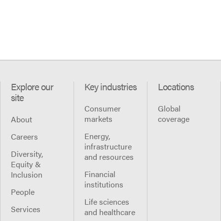
Explore our
Key industries
Locations
site
Consumer
Global
markets
coverage
About
Energy,
Careers
infrastructure
Diversity,
and resources
Equity &
Financial
Inclusion
institutions
People
Life sciences
Services
and healthcare