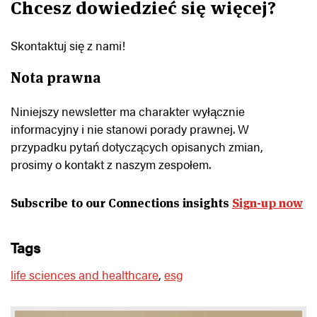
Chcesz dowiedzieć się więcej?
Skontaktuj się z nami!
Nota prawna
Niniejszy newsletter ma charakter wyłącznie
informacyjny i nie stanowi porady prawnej. W
przypadku pytań dotyczących opisanych zmian,
prosimy o kontakt z naszym zespołem.
Subscribe to our Connections insights
Sign-up now
tags
life sciences and healthcare
,
esg