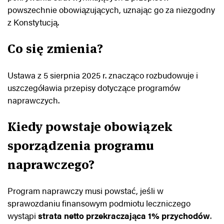
powszechnie obowiązujących, uznając go za niezgodny
z Konstytucją.
Co się zmienia?
Ustawa z 5 sierpnia 2025 r. znacząco rozbudowuje i
uszczegóławia przepisy dotyczące programów
naprawczych.
Kiedy powstaje obowiązek
sporządzenia programu
naprawczego?
Program naprawczy musi powstać, jeśli w
sprawozdaniu finansowym podmiotu leczniczego
wystąpi
strata netto przekraczająca 1% przychodów
.